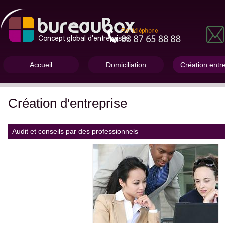
Accueil
Domiciliation
Création entr
Création d'entreprise
Audit et conseils par des professionnels