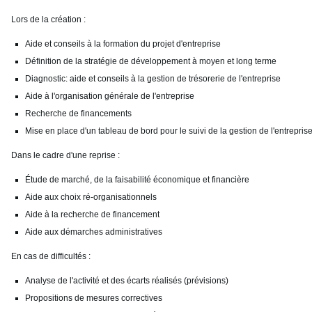
Lors de la création :
Aide et conseils à la formation du projet d'entreprise
Définition de la stratégie de développement à moyen et long terme
Diagnostic: aide et conseils à la gestion de trésorerie de l'entreprise
Aide à l'organisation générale de l'entreprise
Recherche de financements
Mise en place d'un tableau de bord pour le suivi de la gestion de l'entrepris
Dans le cadre d'une reprise :
Étude de marché, de la faisabilité économique et financière
Aide aux choix ré-organisationnels
Aide à la recherche de financement
Aide aux démarches administratives
En cas de difficultés :
Analyse de l'activité et des écarts réalisés (prévisions)
Propositions de mesures correctives