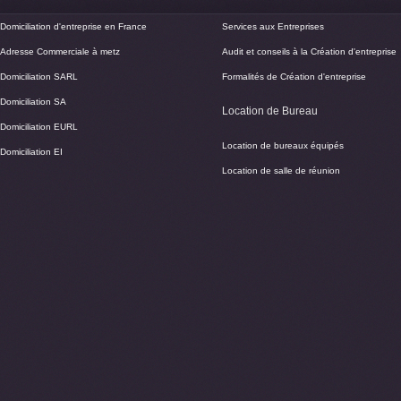
Domiciliation d'entreprise en France
Services aux Entreprises
Adresse Commerciale à metz
Audit et conseils à la Création d'entreprise
Domiciliation SARL
Formalités de Création d'entreprise
Domiciliation SA
Location de Bureau
Domiciliation EURL
Location de bureaux équipés
Domiciliation EI
Location de salle de réunion