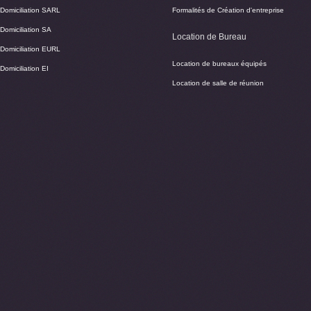
Domiciliation SARL
Formalités de Création d'entreprise
Domiciliation SA
Location de Bureau
Domiciliation EURL
Location de bureaux équipés
Domiciliation EI
Location de salle de réunion